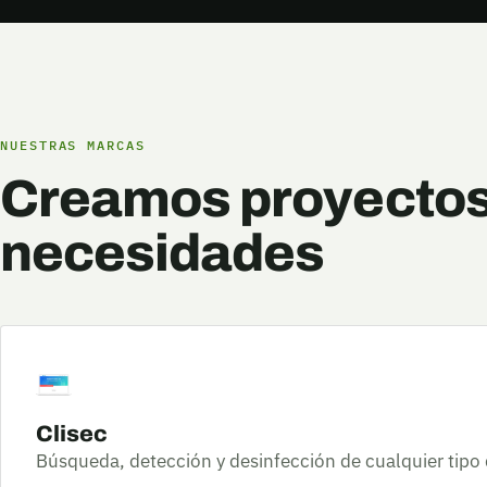
NUESTRAS MARCAS
Creamos proyectos 
necesidades
Clisec
Búsqueda, detección y desinfección de cualquier tipo