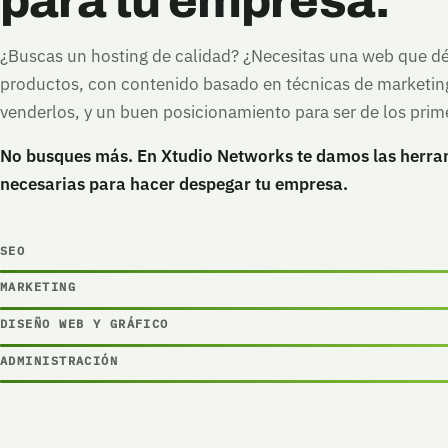
para tu empresa.
¿Buscas un hosting de calidad? ¿Necesitas una web que dé
productos, con contenido basado en técnicas de marketin
venderlos, y un buen posicionamiento para ser de los prim
No busques más. En Xtudio Networks te damos las herra
necesarias para hacer despegar tu empresa.
SEO
MARKETING
DISEÑO WEB Y GRÁFICO
ADMINISTRACIÓN