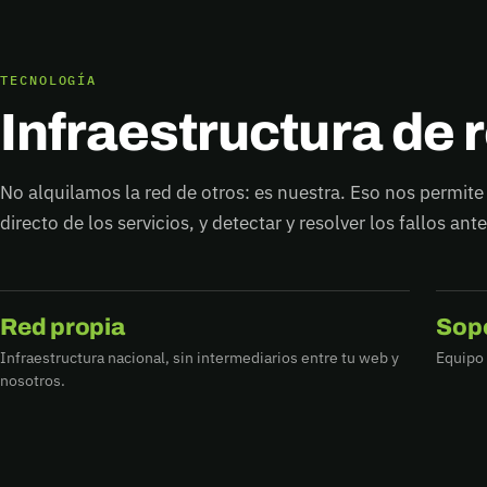
TECNOLOGÍA
Infraestructura de 
No alquilamos la red de otros: es nuestra. Eso nos permit
directo de los servicios, y detectar y resolver los fallos ant
Red propia
Sopo
Infraestructura nacional, sin intermediarios entre tu web y
Equipo 
nosotros.