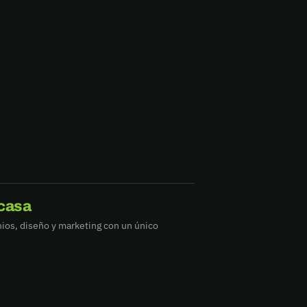
casa
ios, diseño y marketing con un único