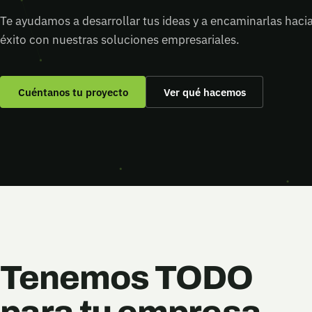
Te ayudamos a desarrollar tus ideas y a encaminarlas hacia
éxito con nuestras soluciones empresariales.
Cuéntanos tu proyecto
Ver qué hacemos
Tenemos TODO