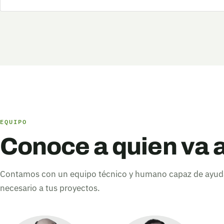
EQUIPO
Conoce a quien va a
Contamos con un equipo técnico y humano capaz de ayuda
necesario a tus proyectos.