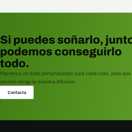
Si puedes soñarlo, junt
podemos conseguirlo
todo.
Hacemos un trato personalizado para cada caso, para que
servicio tenga la máxima difusión.
Contacta