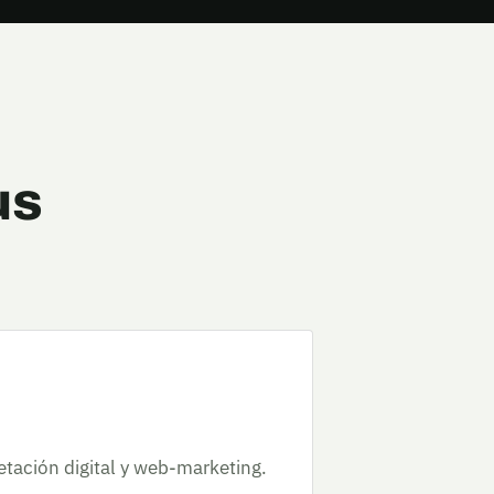
us
tación digital y web-marketing.