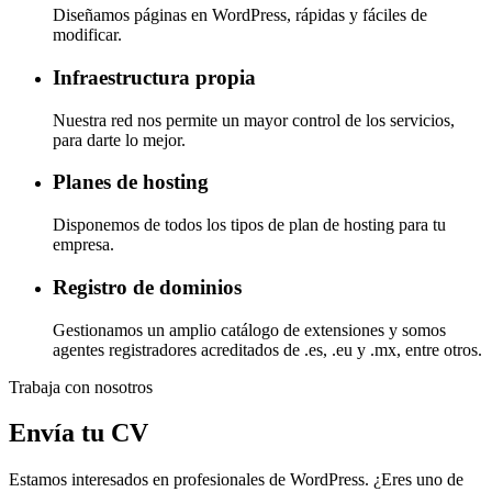
Diseñamos páginas en WordPress, rápidas y fáciles de
modificar.
Infraestructura propia
Nuestra red nos permite un mayor control de los servicios,
para darte lo mejor.
Planes de hosting
Disponemos de todos los tipos de plan de hosting para tu
empresa.
Registro de dominios
Gestionamos un amplio catálogo de extensiones y somos
agentes registradores acreditados de .es, .eu y .mx, entre otros.
Trabaja con nosotros
Envía tu CV
Estamos interesados en profesionales de WordPress. ¿Eres uno de