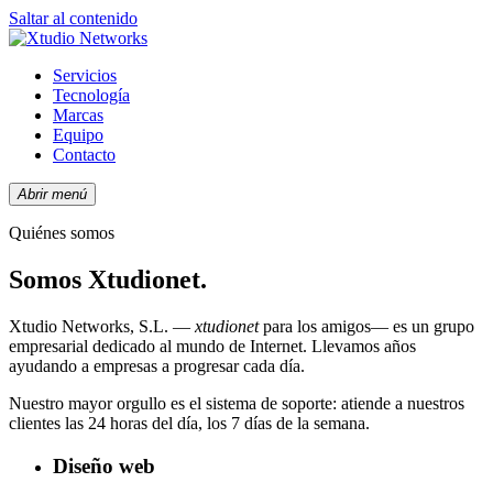
Saltar al contenido
Servicios
Tecnología
Marcas
Equipo
Contacto
Abrir menú
Quiénes somos
Somos Xtudionet.
Xtudio Networks, S.L. —
xtudionet
para los amigos— es un grupo
empresarial dedicado al mundo de Internet. Llevamos años
ayudando a empresas a progresar cada día.
Nuestro mayor orgullo es el sistema de soporte: atiende a nuestros
clientes las 24 horas del día, los 7 días de la semana.
Diseño web